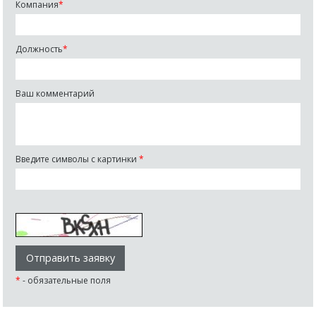
Компания
*
Должность
*
Ваш комментарий
Введите символы с картинки
*
*
- обязательные поля