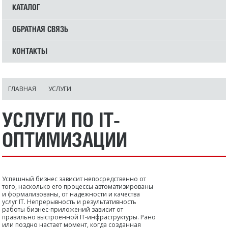
КАТАЛОГ
ОБРАТНАЯ СВЯЗЬ
КОНТАКТЫ
ГЛАВНАЯ
УСЛУГИ
УСЛУГИ ПО IT-
ОПТИМИЗАЦИИ
Успешный бизнес зависит непосредственно от
того, насколько его процессы автоматизированы
и формализованы, от надежности и качества
услуг IT. Непрерывность и результативность
работы бизнес-приложений зависит от
правильно выстроенной IT-инфраструктуры. Рано
или поздно настает момент, когда созданная