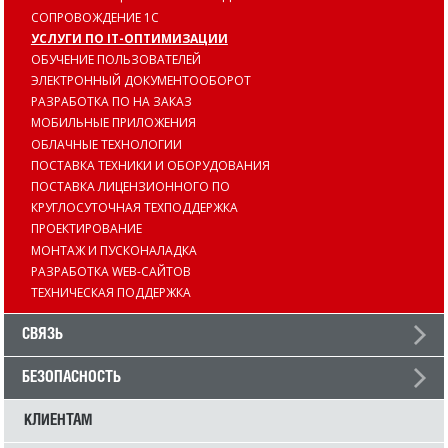
СОПРОВОЖДЕНИЕ 1С
УСЛУГИ ПО IT-ОПТИМИЗАЦИИ
ОБУЧЕНИЕ ПОЛЬЗОВАТЕЛЕЙ
ЭЛЕКТРОННЫЙ ДОКУМЕНТООБОРОТ
РАЗРАБОТКА ПО НА ЗАКАЗ
МОБИЛЬНЫЕ ПРИЛОЖЕНИЯ
ОБЛАЧНЫЕ ТЕХНОЛОГИИ
ПОСТАВКА ТЕХНИКИ И ОБОРУДОВАНИЯ
ПОСТАВКА ЛИЦЕНЗИОННОГО ПО
КРУГЛОСУТОЧНАЯ ТЕХПОДДЕРЖКА
ПРОЕКТИРОВАНИЕ
МОНТАЖ И ПУСКОНАЛАДКА
РАЗРАБОТКА WEB-САЙТОВ
ТЕХНИЧЕСКАЯ ПОДДЕРЖКА
СВЯЗЬ
БЕЗОПАСНОСТЬ
КЛИЕНТАМ