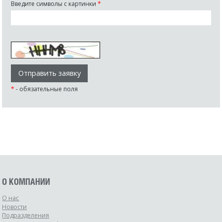
Введите символы с картинки
*
*
- обязательные поля
О КОМПАНИИ
О нас
Новости
Подразделения