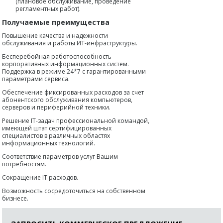
(плановое обслуживание, проведение
регламентных работ).
Получаемые преимущества
Повышение качества и надежности
обслуживания и работы ИТ-инфраструктуры.
Бесперебойная работоспособность
корпоративных информационных систем.
Поддержка в режиме 24*7 с гарантированными
параметрами сервиса.
Обеспечение фиксированных расходов за счет
абонентского обслуживания компьютеров,
серверов и периферийной техники.
Решение IT-задач профессиональной командой,
имеющей штат сертифицированных
специалистов в различных областях
информационных технологий.
Соответствие параметров услуг Вашим
потребностям.
Сокращение IT расходов.
Возможность сосредоточиться на собственном
бизнесе.