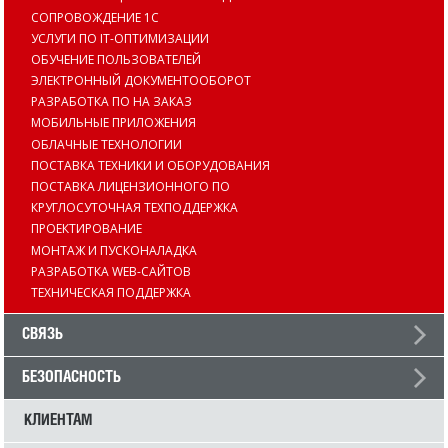
СОПРОВОЖДЕНИЕ 1С
УСЛУГИ ПО IT-ОПТИМИЗАЦИИ
ОБУЧЕНИЕ ПОЛЬЗОВАТЕЛЕЙ
ЭЛЕКТРОННЫЙ ДОКУМЕНТООБОРОТ
РАЗРАБОТКА ПО НА ЗАКАЗ
МОБИЛЬНЫЕ ПРИЛОЖЕНИЯ
ОБЛАЧНЫЕ ТЕХНОЛОГИИ
ПОСТАВКА ТЕХНИКИ И ОБОРУДОВАНИЯ
ПОСТАВКА ЛИЦЕНЗИОННОГО ПО
КРУГЛОСУТОЧНАЯ ТЕХПОДДЕРЖКА
ПРОЕКТИРОВАНИЕ
МОНТАЖ И ПУСКОНАЛАДКА
РАЗРАБОТКА WEB-САЙТОВ
ТЕХНИЧЕСКАЯ ПОДДЕРЖКА
СВЯЗЬ
БЕЗОПАСНОСТЬ
КЛИЕНТАМ