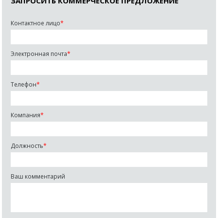
ЗАПРОСИТЬ КОММЕРЧЕСКОЕ ПРЕДЛОЖЕНИЕ
Контактное лицо
*
Электронная почта
*
Телефон
*
Компания
*
Должность
*
Ваш комментарий