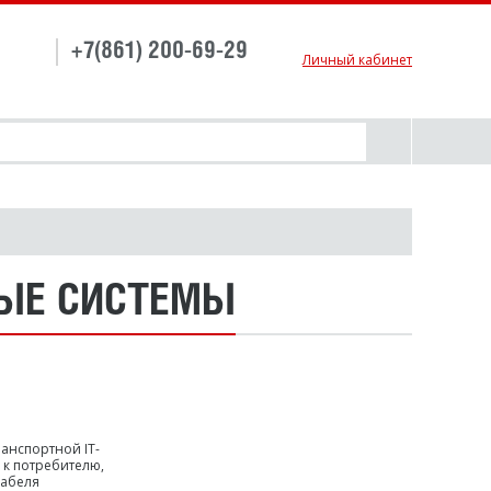
+7(861) 200-69-29
Личный кабинет
ЫЕ СИСТЕМЫ
анспортной IT-
 к потребителю,
кабеля