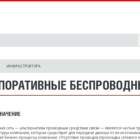
ИНФРАСТРУКТУРА
ПОРАТИВНЫЕ БЕСПРОВОДН
НАЧЕНИЕ
ая сеть — альтернатива проводным средствам связи — является частью тр
туры компании, которая существует для передачи данных от их источника
я бизнес-процессы компании. Отсутствие проводов (прокладка сетевого 