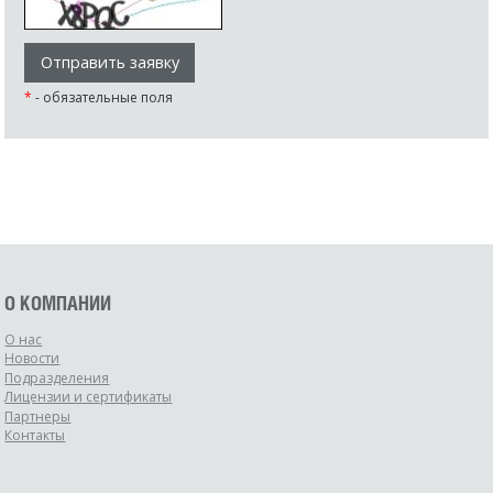
*
- обязательные поля
О КОМПАНИИ
О нас
Новости
Подразделения
Лицензии и сертификаты
Партнеры
Контакты