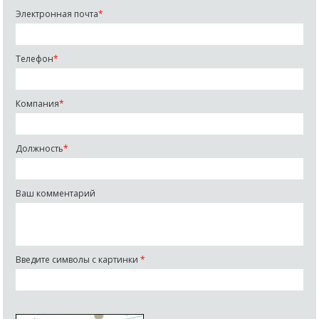
Электронная почта
*
Телефон
*
Компания
*
Должность
*
Ваш комментарий
Введите символы с картинки
*