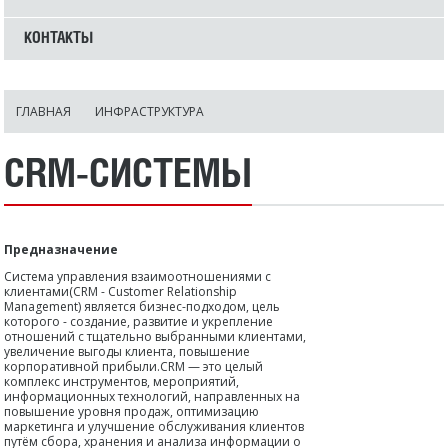
КОНТАКТЫ
ГЛАВНАЯ
ИНФРАСТРУКТУРА
CRM-СИСТЕМЫ
Предназначение
Система управления взаимоотношениями с
клиентами(CRM - Customer Relationship
Management) является бизнес-подходом, цель
которого - создание, развитие и укрепление
отношений с тщательно выбранными клиентами,
увеличение выгоды клиента, повышение
корпоративной прибыли.CRM — это целый
комплекс инструментов, мероприятий,
информационных технологий, направленных на
повышение уровня продаж, оптимизацию
маркетинга и улучшение обслуживания клиентов
путём сбора, хранения и анализа информации о