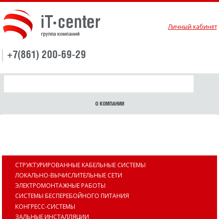
Личный кабинет
+7(861) 200-69-29
О КОМПАНИИ
ИНФРАСТРУКТУРА
СТРУКТУРИРОВАННЫЕ КАБЕЛЬНЫЕ СИСТЕМЫ
ЛОКАЛЬНО-ВЫЧИСЛИТЕЛЬНЫЕ СЕТИ
ЭЛЕКТРОМОНТАЖНЫЕ РАБОТЫ
СИСТЕМЫ БЕСПЕРЕБОЙНОГО ПИТАНИЯ
КОНГРЕСС-СИСТЕМЫ
ЗАЛЬНЫЕ ИНСТАЛЛЯЦИИ