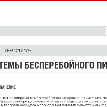
ИНФРАСТРУКТУРА
ТЕМЫ БЕСПЕРЕБОЙНОГО П
НАЧЕНИЕ
истем гарантированного бесперебойного электропитания имеет жизнен
ля защиты информационно-вычислительных процессов, электронных баз
х продуктов, оборудования электронной вычислительной техники и сред