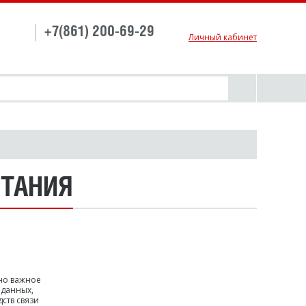
+7(861) 200-69-29
Личный кабинет
ИТАНИЯ
но важное
 данных,
ств связи