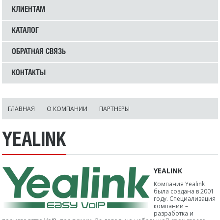
КЛИЕНТАМ
КАТАЛОГ
ОБРАТНАЯ СВЯЗЬ
КОНТАКТЫ
ГЛАВНАЯ
О КОМПАНИИ
ПАРТНЕРЫ
YEALINK
YEALINK
Компания Yealink
была создана в 2001
году. Специализация
компании –
разработка и