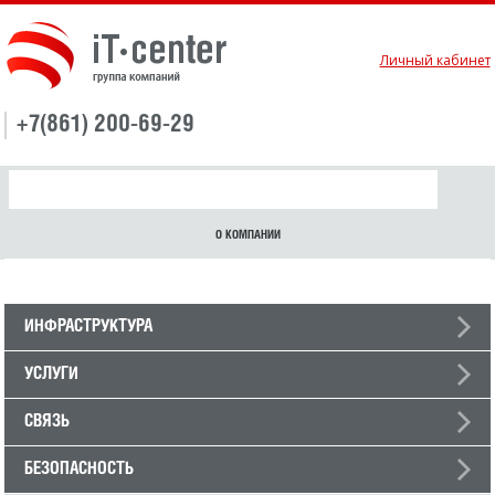
Личный кабинет
+7(861) 200-69-29
О КОМПАНИИ
ИНФРАСТРУКТУРА
УСЛУГИ
СВЯЗЬ
БЕЗОПАСНОСТЬ