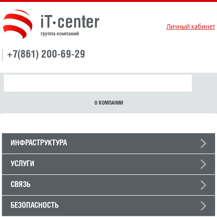
Личный кабинет
+7(861) 200-69-29
О КОМПАНИИ
ИНФРАСТРУКТУРА
УСЛУГИ
СВЯЗЬ
БЕЗОПАСНОСТЬ