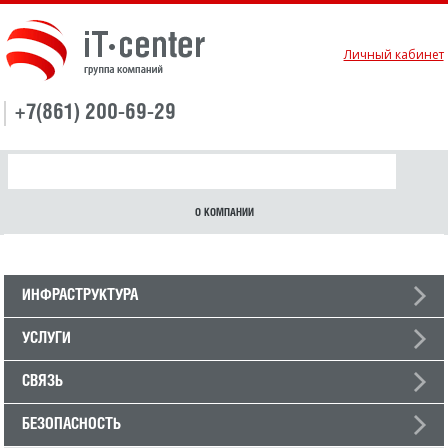
Личный кабинет
+7(861) 200-69-29
О КОМПАНИИ
ИНФРАСТРУКТУРА
УСЛУГИ
СВЯЗЬ
БЕЗОПАСНОСТЬ