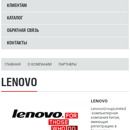
КЛИЕНТАМ
КАТАЛОГ
ОБРАТНАЯ СВЯЗЬ
КОНТАКТЫ
ГЛАВНАЯ
О КОМПАНИИ
ПАРТНЕРЫ
LENOVO
LENOVO
LenovoGroupLimited
-компьютерная
компания Китая,
имеющая
регистрацию в