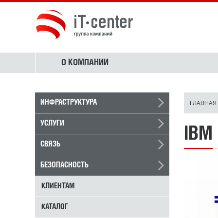
О КОМПАНИИ
ГЛАВНАЯ
ИНФРАСТРУКТУРА
УСЛУГИ
IBM
СВЯЗЬ
БЕЗОПАСНОСТЬ
КЛИЕНТАМ
КАТАЛОГ