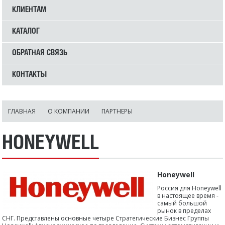
КЛИЕНТАМ
КАТАЛОГ
ОБРАТНАЯ СВЯЗЬ
КОНТАКТЫ
ГЛАВНАЯ
О КОМПАНИИ
ПАРТНЕРЫ
HONEYWELL
Honeywell
Россия для Honeywell
в настоящее время -
самый большой
рынок в пределах
СНГ. Представлены основные четыре Стратегические Бизнес Группы