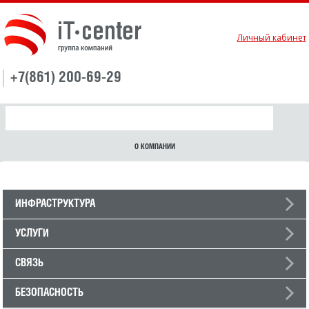
Личный кабинет
+7(861) 200-69-29
О КОМПАНИИ
ИНФРАСТРУКТУРА
УСЛУГИ
СВЯЗЬ
БЕЗОПАСНОСТЬ