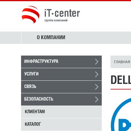
О КОМПАНИИ
ГЛАВНАЯ
ИНФРАСТРУКТУРА
УСЛУГИ
DEL
СВЯЗЬ
БЕЗОПАСНОСТЬ
КЛИЕНТАМ
КАТАЛОГ